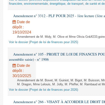
financière, environnementale, énergétique, de transport, de santé et de
Amendement n° 3312 - PLF POUR 2025 - 1ère lecture (1ère as
Date de
dépôt :
19/10/2024
Amendement de M. Midy, M. Olive et Mme Olivia Gr&#233;goire - 
Voir le dossier (Projet de loi de finances pour 2025)
Amendement n° 105 - PROJET DE LOI DE FINANCES POUR 20
assemblée saisie) - n° 1906
Date de
dépôt :
30/10/2025
Amendement de M. Bovet, M. Guiniot, M. Bigot, M. Buisson, Mm
M. Dragon, Mme Lelouis, M. Jolly, M. Pfeffer, M. Rambaud et Mm
Voir le dossier (Projet de loi de finances pour 2026)
Amendement n° 266 - VISANT À ACCORDER LE DROIT D