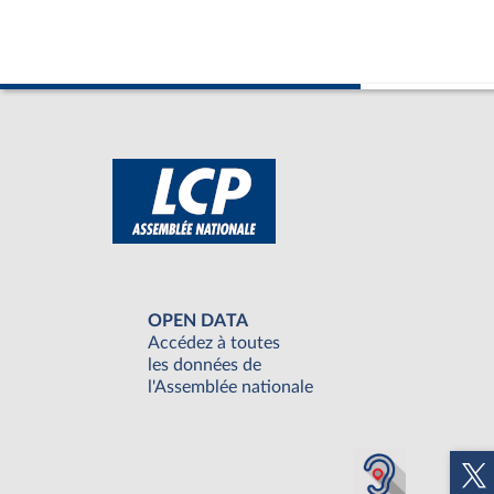
OPEN DATA
Accédez à toutes
les données de
l'Assemblée nationale