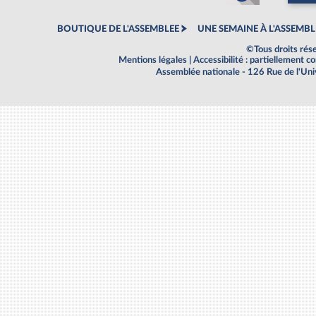
BOUTIQUE DE L'ASSEMBLEE
UNE SEMAINE À L'ASSEMBL
©Tous droits rés
Mentions légales
|
Accessibilité : partiellement 
Assemblée nationale - 126 Rue de l'Un