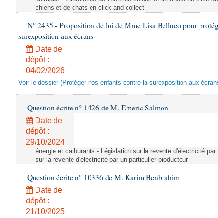
chiens et de chats en click and collect
N° 2435 - Proposition de loi de Mme Lisa Belluco pour protége
surexposition aux écrans
Date de
dépôt :
04/02/2026
Voir le dossier (Protéger nos enfants contre la surexposition aux écran
Question écrite n° 1426 de M. Emeric Salmon
Date de
dépôt :
29/10/2024
énergie et carburants - Législation sur la revente d'électricité par
sur la revente d'électricité par un particulier producteur
Question écrite n° 10336 de M. Karim Benbrahim
Date de
dépôt :
21/10/2025