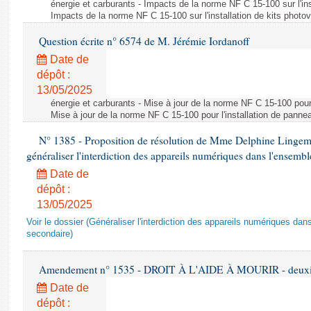
énergie et carburants - Impacts de la norme NF C 15-100 sur l'ins
Impacts de la norme NF C 15-100 sur l'installation de kits photo
Question écrite n° 6574 de M. Jérémie Iordanoff
Date de
dépôt :
13/05/2025
énergie et carburants - Mise à jour de la norme NF C 15-100 pour 
Mise à jour de la norme NF C 15-100 pour l'installation de panne
N° 1385 - Proposition de résolution de Mme Delphine Lingem
généraliser l'interdiction des appareils numériques dans l'ensemb
Date de
dépôt :
13/05/2025
Voir le dossier (Généraliser l'interdiction des appareils numériques da
secondaire)
Amendement n° 1535 - DROIT À L'AIDE À MOURIR - deuxièm
Date de
dépôt :