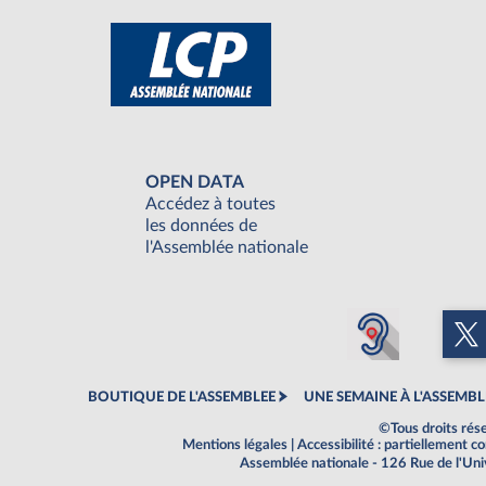
OPEN DATA
Accédez à toutes
les données de
l'Assemblée nationale
BOUTIQUE DE L'ASSEMBLEE
UNE SEMAINE À L'ASSEMBL
©Tous droits rés
Mentions légales
|
Accessibilité : partiellement 
Assemblée nationale - 126 Rue de l'Un