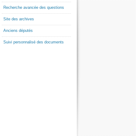
Recherche avancée des questions
Site des archives
Anciens députés
Suivi personnalisé des documents