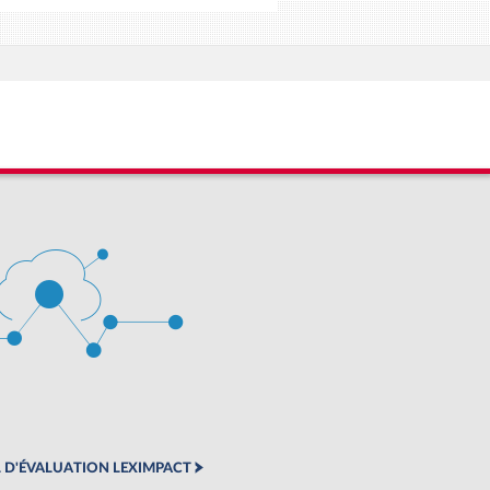
 D'ÉVALUATION LEXIMPACT