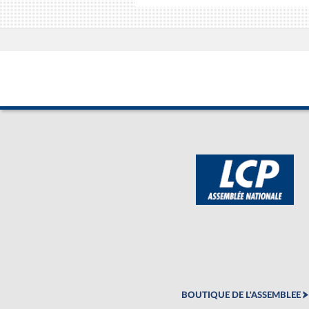
BOUTIQUE DE L'ASSEMBLEE