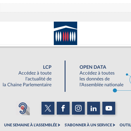
LCP
OPEN DATA
Accédez à toute
Accédez à toutes
l'actualité de
les données de
la Chaine Parlementaire
l'Assemblée nationale
UNE SEMAINE À L'ASSEMBLÉE
S'ABONNER À UN SERVICE
OUTIL