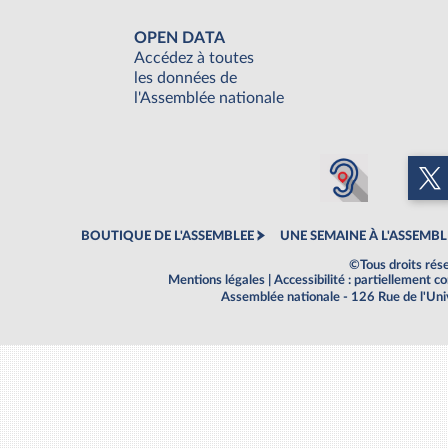
OPEN DATA
Accédez à toutes
les données de
l'Assemblée nationale
BOUTIQUE DE L'ASSEMBLEE
UNE SEMAINE À L'ASSEMBL
©Tous droits rés
Mentions légales
|
Accessibilité : partiellement 
Assemblée nationale - 126 Rue de l'Un