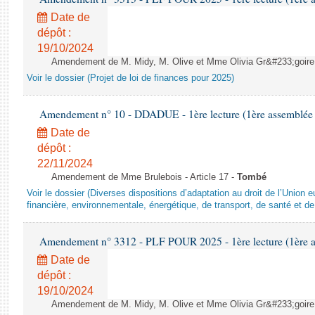
Date de
dépôt :
19/10/2024
Amendement de M. Midy, M. Olive et Mme Olivia Gr&#233;goire - 
Voir le dossier (Projet de loi de finances pour 2025)
Amendement n° 10 - DDADUE - 1ère lecture (1ère assemblée s
Date de
dépôt :
22/11/2024
Amendement de Mme Brulebois - Article 17 -
Tombé
Voir le dossier (Diverses dispositions d’adaptation au droit de l’Unio
financière, environnementale, énergétique, de transport, de santé et de
Amendement n° 3312 - PLF POUR 2025 - 1ère lecture (1ère as
Date de
dépôt :
19/10/2024
Amendement de M. Midy, M. Olive et Mme Olivia Gr&#233;goire - 