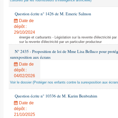
culturels par les fournisseurs d’intelligence artificielle)
Question écrite n° 1426 de M. Emeric Salmon
Date de
dépôt :
29/10/2024
énergie et carburants - Législation sur la revente d'électricité par
sur la revente d'électricité par un particulier producteur
N° 2435 - Proposition de loi de Mme Lisa Belluco pour protége
surexposition aux écrans
Date de
dépôt :
04/02/2026
Voir le dossier (Protéger nos enfants contre la surexposition aux écran
Question écrite n° 10336 de M. Karim Benbrahim
Date de
dépôt :
21/10/2025