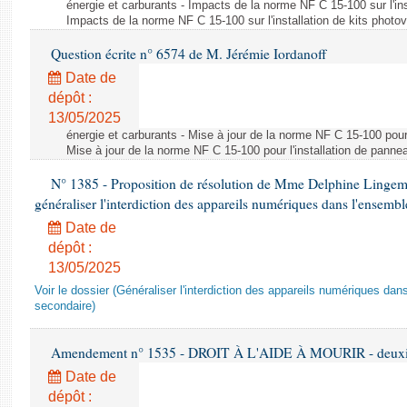
énergie et carburants - Impacts de la norme NF C 15-100 sur l'ins
Impacts de la norme NF C 15-100 sur l'installation de kits photo
Question écrite n° 6574 de M. Jérémie Iordanoff
Date de
dépôt :
13/05/2025
énergie et carburants - Mise à jour de la norme NF C 15-100 pour 
Mise à jour de la norme NF C 15-100 pour l'installation de panne
N° 1385 - Proposition de résolution de Mme Delphine Lingem
généraliser l'interdiction des appareils numériques dans l'ensemb
Date de
dépôt :
13/05/2025
Voir le dossier (Généraliser l'interdiction des appareils numériques da
secondaire)
Amendement n° 1535 - DROIT À L'AIDE À MOURIR - deuxièm
Date de
dépôt :