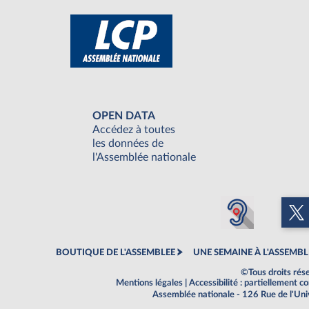
OPEN DATA
Accédez à toutes
les données de
l'Assemblée nationale
BOUTIQUE DE L'ASSEMBLEE
UNE SEMAINE À L'ASSEMBL
©Tous droits rés
Mentions légales
|
Accessibilité : partiellement 
Assemblée nationale - 126 Rue de l'Un