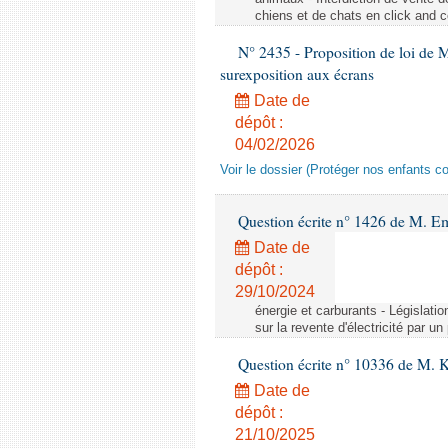
chiens et de chats en click and c
N° 2435 - Proposition de loi de M
surexposition aux écrans
Date de
dépôt :
04/02/2026
Voir le dossier (Protéger nos enfants c
Question écrite n° 1426 de M. E
Date de
dépôt :
29/10/2024
énergie et carburants - Législation
sur la revente d'électricité par un
Question écrite n° 10336 de M. 
Date de
dépôt :
21/10/2025