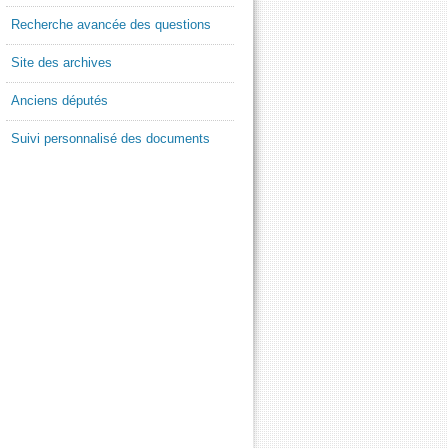
Recherche avancée des questions
Site des archives
Anciens députés
Suivi personnalisé des documents