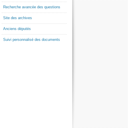
Recherche avancée des questions
Site des archives
Anciens députés
Suivi personnalisé des documents