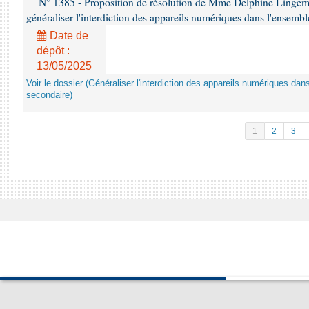
N° 1385 - Proposition de résolution de Mme Delphine Lingem
généraliser l'interdiction des appareils numériques dans l'ensemb
Date de
dépôt :
13/05/2025
Voir le dossier (Généraliser l'interdiction des appareils numériques da
secondaire)
1
2
3