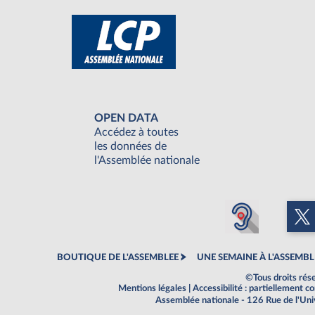
OPEN DATA
Accédez à toutes
les données de
l'Assemblée nationale
BOUTIQUE DE L'ASSEMBLEE
UNE SEMAINE À L'ASSEMBL
©Tous droits rés
Mentions légales
|
Accessibilité : partiellement 
Assemblée nationale - 126 Rue de l'Un