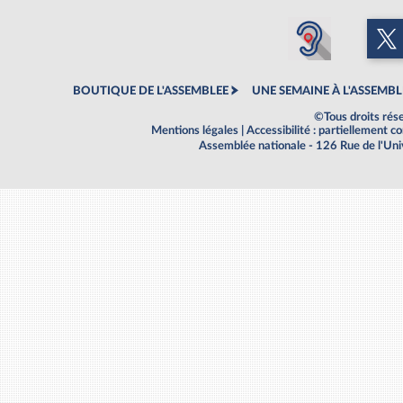
BOUTIQUE DE L'ASSEMBLEE
UNE SEMAINE À L'ASSEMBL
©Tous droits rés
Mentions légales
|
Accessibilité : partiellement 
Assemblée nationale - 126 Rue de l'Un