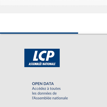
OPEN DATA
Accédez à toutes
les données de
l'Assemblée nationale