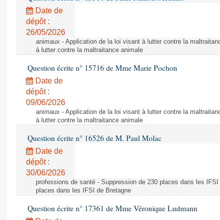
Date de
dépôt :
26/05/2026
animaux - Application de la loi visant à lutter contre la maltraitan
à lutter contre la maltraitance animale
Question écrite n° 15716 de Mme Marie Pochon
Date de
dépôt :
09/06/2026
animaux - Application de la loi visant à lutter contre la maltraitan
à lutter contre la maltraitance animale
Question écrite n° 16526 de M. Paul Molac
Date de
dépôt :
30/06/2026
professions de santé - Suppression de 230 places dans les IFSI
places dans les IFSI de Bretagne
Question écrite n° 17361 de Mme Véronique Ludmann