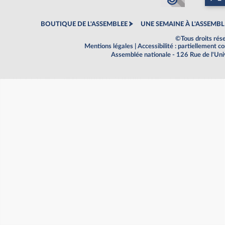
BOUTIQUE DE L'ASSEMBLEE
UNE SEMAINE À L'ASSEMBL
©Tous droits rés
Mentions légales
|
Accessibilité : partiellement 
Assemblée nationale - 126 Rue de l'Un