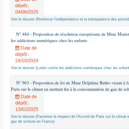
dépôt :
04/06/2025
Voir le dossier (Renforcer l'indépendance et la transparence des procéd
N° 484 - Proposition de résolution européenne de Mme Marietta
les addictions numériques chez les enfants
Date de
dépôt :
24/10/2024
Voir le dossier (Lutter contre les addictions numériques chez les enfan
N° 963 - Proposition de loi de Mme Delphine Batho visant à fav
Paris sur le climat en mettant fin à la consommation de gaz de sc
Date de
dépôt :
13/02/2025
Voir le dossier (Favoriser le respect de l'Accord de Paris sur le clima
gaz de schiste en France)