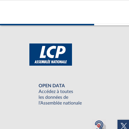
OPEN DATA
Accédez à toutes
les données de
l'Assemblée nationale