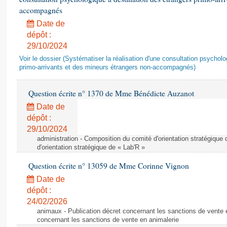
accompagnés
Date de
dépôt :
29/10/2024
Voir le dossier (Systématiser la réalisation d'une consultation psychol
primo-arrivants et des mineurs étrangers non-accompagnés)
Question écrite n° 1370 de Mme Bénédicte Auzanot
Date de
dépôt :
29/10/2024
administration - Composition du comité d'orientation stratégique
d'orientation stratégique de « Lab'R »
Question écrite n° 13059 de Mme Corinne Vignon
Date de
dépôt :
24/02/2026
animaux - Publication décret concernant les sanctions de vente e
concernant les sanctions de vente en animalerie