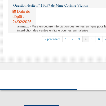
Question écrite n° 13057 de Mme Corinne Vignon
Date de
dépôt :
24/02/2026
animaux - Mise en oeuvre interdiction des ventes en ligne pour l
interdiction des ventes en ligne pour les animaleries
« précedent
1
2
3
4
5
6