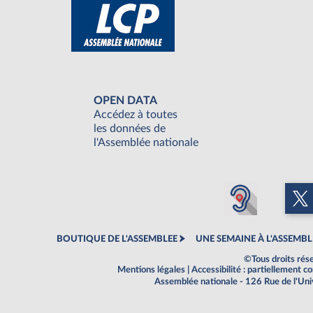
OPEN DATA
Accédez à toutes
les données de
l'Assemblée nationale
BOUTIQUE DE L'ASSEMBLEE
UNE SEMAINE À L'ASSEMBL
©Tous droits rés
Mentions légales
|
Accessibilité : partiellement 
Assemblée nationale - 126 Rue de l'Un