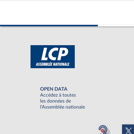
OPEN DATA
Accédez à toutes
les données de
l'Assemblée nationale