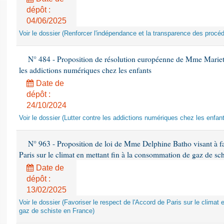
dépôt :
04/06/2025
Voir le dossier (Renforcer l'indépendance et la transparence des procéd
N° 484 - Proposition de résolution européenne de Mme Marietta
les addictions numériques chez les enfants
Date de
dépôt :
24/10/2024
Voir le dossier (Lutter contre les addictions numériques chez les enfan
N° 963 - Proposition de loi de Mme Delphine Batho visant à fav
Paris sur le climat en mettant fin à la consommation de gaz de sc
Date de
dépôt :
13/02/2025
Voir le dossier (Favoriser le respect de l'Accord de Paris sur le clima
gaz de schiste en France)