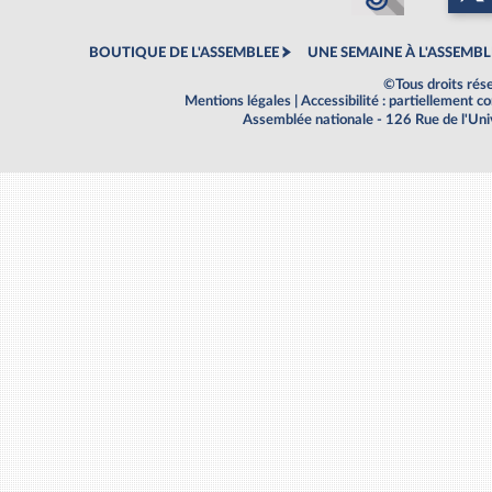
BOUTIQUE DE L'ASSEMBLEE
UNE SEMAINE À L'ASSEMBL
©Tous droits rés
Mentions légales
|
Accessibilité : partiellement 
Assemblée nationale - 126 Rue de l'Un