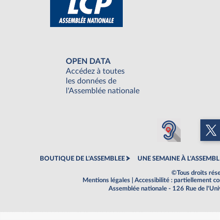
OPEN DATA
Accédez à toutes
les données de
l'Assemblée nationale
BOUTIQUE DE L'ASSEMBLEE
UNE SEMAINE À L'ASSEMBL
©Tous droits rés
Mentions légales
|
Accessibilité : partiellement 
Assemblée nationale - 126 Rue de l'Un