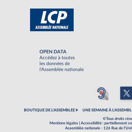
OPEN DATA
Accédez à toutes
les données de
l'Assemblée nationale
BOUTIQUE DE L'ASSEMBLEE
UNE SEMAINE À L'ASSEMBL
©Tous droits rés
Mentions légales
|
Accessibilité : partiellement 
Assemblée nationale - 126 Rue de l'Un