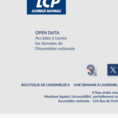
OPEN DATA
Accédez à toutes
les données de
l'Assemblée nationale
BOUTIQUE DE L'ASSEMBLEE
UNE SEMAINE À L'ASSEMBL
©Tous droits rés
Mentions légales
|
Accessibilité : partiellement 
Assemblée nationale - 126 Rue de l'Un