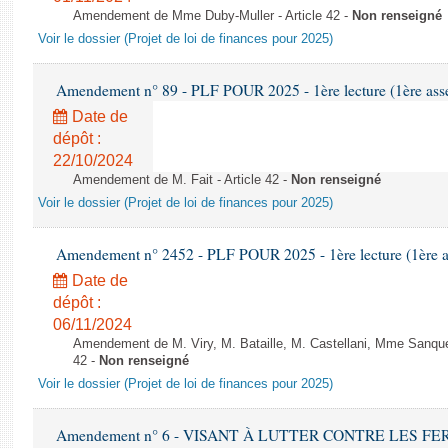
Amendement de Mme Duby-Muller - Article 42 -
Non renseigné
Voir le dossier (Projet de loi de finances pour 2025)
Amendement n° 89 - PLF POUR 2025 - 1ère lecture (1ère assem
Date de
dépôt :
22/10/2024
Amendement de M. Fait - Article 42 -
Non renseigné
Voir le dossier (Projet de loi de finances pour 2025)
Amendement n° 2452 - PLF POUR 2025 - 1ère lecture (1ère as
Date de
dépôt :
06/11/2024
Amendement de M. Viry, M. Bataille, M. Castellani, Mme Sanquer
42 -
Non renseigné
Voir le dossier (Projet de loi de finances pour 2025)
Amendement n° 6 - VISANT À LUTTER CONTRE LES 