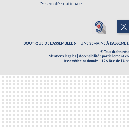
l'Assemblée nationale
BOUTIQUE DE L'ASSEMBLEE
UNE SEMAINE À L'ASSEMBL
©Tous droits rés
Mentions légales
|
Accessibilité : partiellement 
Assemblée nationale - 126 Rue de l'Un