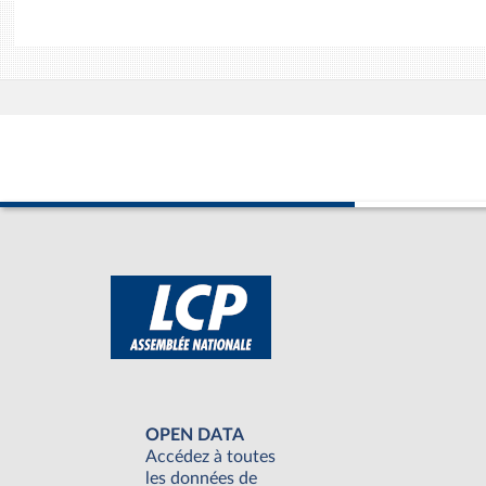
OPEN DATA
Accédez à toutes
les données de