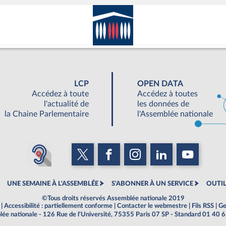
LCP
OPEN DATA
Accédez à toute
Accédez à toutes
l'actualité de
les données de
la Chaine Parlementaire
l'Assemblée nationale
UNE SEMAINE À L'ASSEMBLÉE
S'ABONNER À UN SERVICE
OUTIL
©Tous droits réservés Assemblée nationale 2019
|
Accessibilité : partiellement conforme
|
Contacter le webmestre
|
Fils RSS
|
Ge
ée nationale - 126 Rue de l'Université, 75355 Paris 07 SP - Standard 01 40 