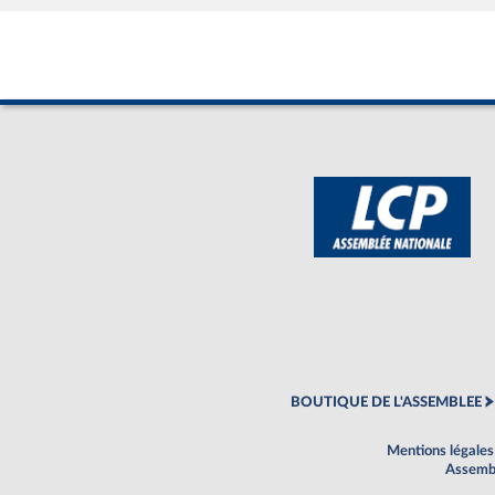
BOUTIQUE DE L'ASSEMBLEE
Mentions légales
Assembl