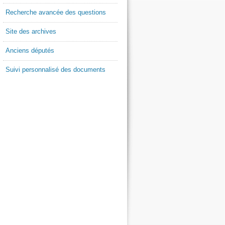
Recherche avancée des questions
Site des archives
Anciens députés
Suivi personnalisé des documents