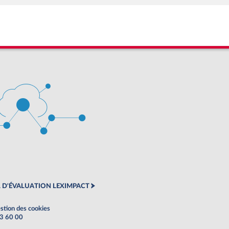
 D'ÉVALUATION LEXIMPACT
stion des cookies
63 60 00