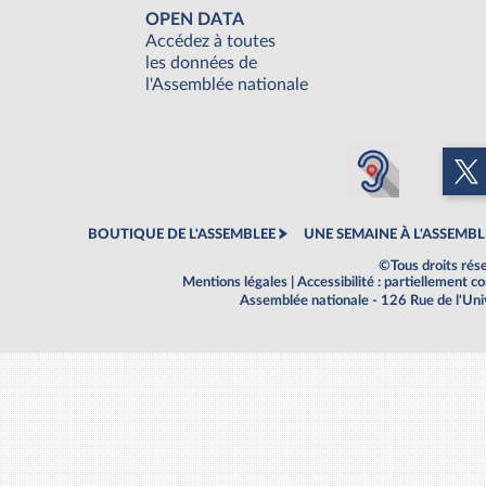
OPEN DATA
Accédez à toutes
les données de
l'Assemblée nationale
BOUTIQUE DE L'ASSEMBLEE
UNE SEMAINE À L'ASSEMBL
©Tous droits rés
Mentions légales
|
Accessibilité : partiellement 
Assemblée nationale - 126 Rue de l'Un