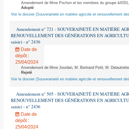
Amendement de Mme Pochon et les membres du groupe &#201;c
Adopté
Voir le dossier (Souveraineté en matière agricole et renouvellement des
Amendement n° 721 - SOUVERAINETÉ EN MATIÈRE AG
RENOUVELLEMENT DES GÉNÉRATIONS EN AGRICULTURE - 1è
saisie) - n° 2436
Date de
dépôt :
25/04/2024
Amendement de Mme Jourdan, M. Bertrand Petit, M. Delautrette 
Rejeté
Voir le dossier (Souveraineté en matière agricole et renouvellement des
Amendement n° 505 - SOUVERAINETÉ EN MATIÈRE AG
RENOUVELLEMENT DES GÉNÉRATIONS EN AGRICULTURE - 1è
saisie) - n° 2436
Date de
dépôt :
25/04/2024