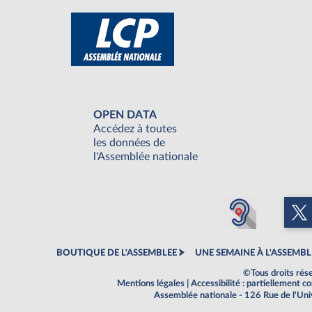
OPEN DATA
Accédez à toutes
les données de
l'Assemblée nationale
BOUTIQUE DE L'ASSEMBLEE
UNE SEMAINE À L'ASSEMBL
©Tous droits rés
Mentions légales
|
Accessibilité : partiellement 
Assemblée nationale - 126 Rue de l'Un