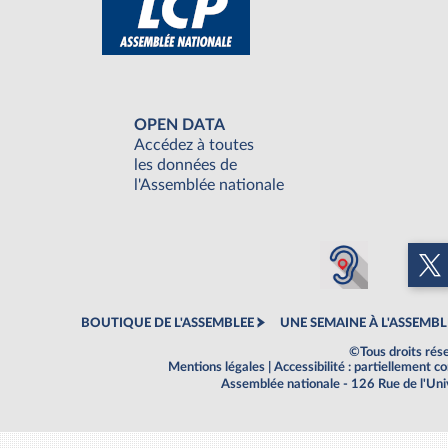
OPEN DATA
Accédez à toutes
les données de
l'Assemblée nationale
BOUTIQUE DE L'ASSEMBLEE
UNE SEMAINE À L'ASSEMBL
©Tous droits rés
Mentions légales
|
Accessibilité : partiellement 
Assemblée nationale - 126 Rue de l'Un