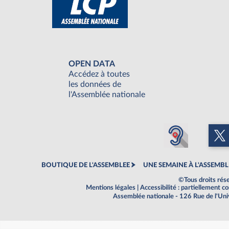
OPEN DATA
Accédez à toutes
les données de
l'Assemblée nationale
BOUTIQUE DE L'ASSEMBLEE
UNE SEMAINE À L'ASSEMBL
©Tous droits rés
Mentions légales
|
Accessibilité : partiellement 
Assemblée nationale - 126 Rue de l'Un