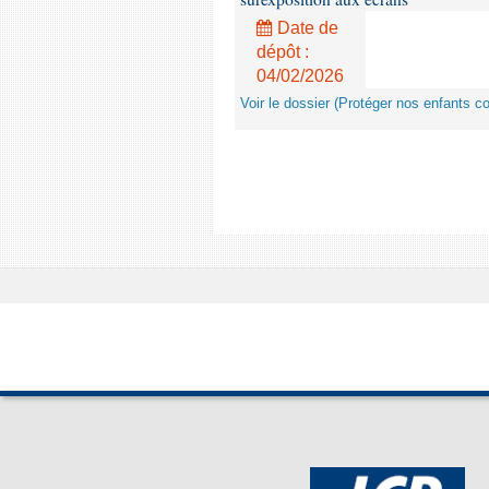
Date de
dépôt :
04/02/2026
Voir le dossier (Protéger nos enfants c