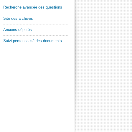
Recherche avancée des questions
Site des archives
Anciens députés
Suivi personnalisé des documents