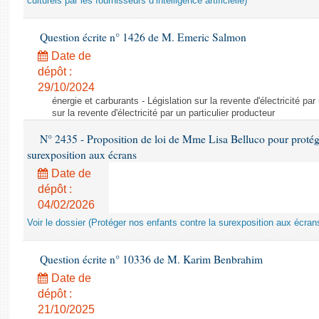
culturels par les fournisseurs d’intelligence artificielle)
Question écrite n° 1426 de M. Emeric Salmon
Date de
dépôt :
29/10/2024
énergie et carburants - Législation sur la revente d'électricité par
sur la revente d'électricité par un particulier producteur
N° 2435 - Proposition de loi de Mme Lisa Belluco pour protége
surexposition aux écrans
Date de
dépôt :
04/02/2026
Voir le dossier (Protéger nos enfants contre la surexposition aux écran
Question écrite n° 10336 de M. Karim Benbrahim
Date de
dépôt :
21/10/2025