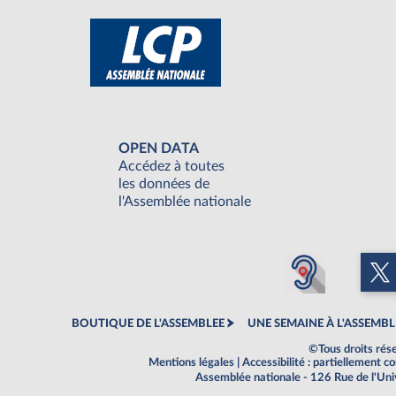
OPEN DATA
Accédez à toutes
les données de
l'Assemblée nationale
BOUTIQUE DE L'ASSEMBLEE
UNE SEMAINE À L'ASSEMBL
©Tous droits rés
Mentions légales
|
Accessibilité : partiellement 
Assemblée nationale - 126 Rue de l'Un