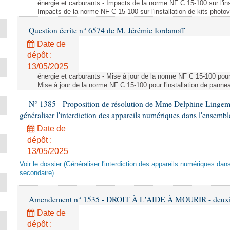
énergie et carburants - Impacts de la norme NF C 15-100 sur l'ins
Impacts de la norme NF C 15-100 sur l'installation de kits photo
Question écrite n° 6574 de M. Jérémie Iordanoff
Date de
dépôt :
13/05/2025
énergie et carburants - Mise à jour de la norme NF C 15-100 pour 
Mise à jour de la norme NF C 15-100 pour l'installation de panne
N° 1385 - Proposition de résolution de Mme Delphine Lingem
généraliser l'interdiction des appareils numériques dans l'ensemb
Date de
dépôt :
13/05/2025
Voir le dossier (Généraliser l'interdiction des appareils numériques da
secondaire)
Amendement n° 1535 - DROIT À L'AIDE À MOURIR - deuxièm
Date de
dépôt :