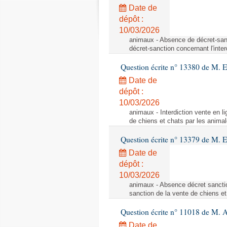
Date de
dépôt :
10/03/2026
animaux - Absence de décret-sanc
décret-sanction concernant l'inte
Question écrite n° 13380 de M. 
Date de
dépôt :
10/03/2026
animaux - Interdiction vente en li
de chiens et chats par les animal
Question écrite n° 13379 de M. 
Date de
dépôt :
10/03/2026
animaux - Absence décret sanctio
sanction de la vente de chiens et
Question écrite n° 11018 de M. 
Date de