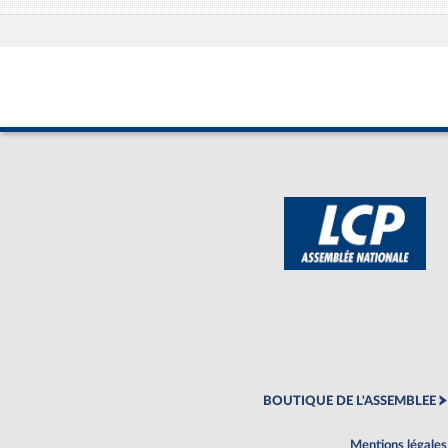
BOUTIQUE DE L'ASSEMBLEE
Mentions légales