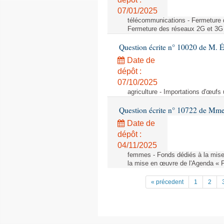
07/01/2025
télécommunications - Fermeture 
Fermeture des réseaux 2G et 3G 
Question écrite n° 10020 de M. 
Date de
dépôt :
07/10/2025
agriculture - Importations d'œufs
Question écrite n° 10722 de Mm
Date de
dépôt :
04/11/2025
femmes - Fonds dédiés à la mise
la mise en œuvre de l'Agenda « 
« précedent
1
2