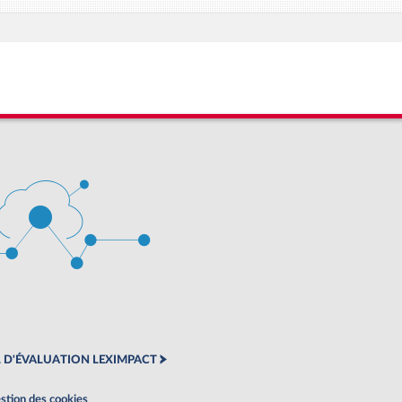
 D'ÉVALUATION LEXIMPACT
stion des cookies