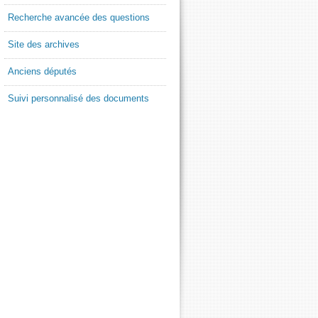
Recherche avancée des questions
Site des archives
Anciens députés
Suivi personnalisé des documents