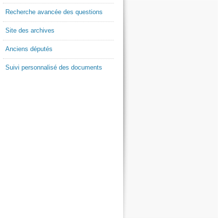
Recherche avancée des questions
Site des archives
Anciens députés
Suivi personnalisé des documents