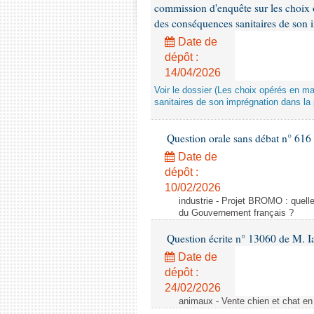
commission d'enquête sur les choix 
des conséquences sanitaires de son 
Date de
dépôt :
14/04/2026
Voir le dossier (Les choix opérés en m
sanitaires de son imprégnation dans la 
Question orale sans débat n° 61
Date de
dépôt :
10/02/2026
industrie - Projet BROMO : quell
du Gouvernement français ?
Question écrite n° 13060 de M. 
Date de
dépôt :
24/02/2026
animaux - Vente chien et chat en 