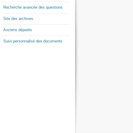
Recherche avancée des questions
Site des archives
Anciens députés
Suivi personnalisé des documents