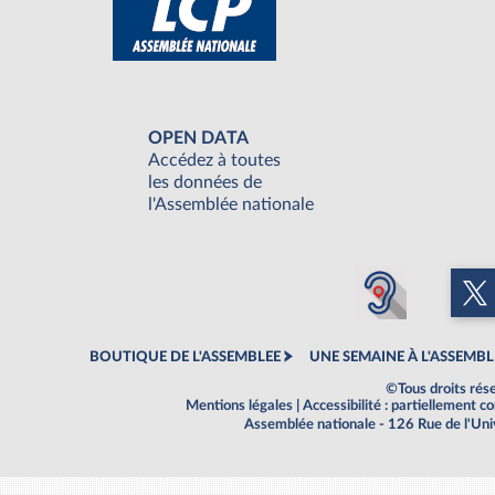
OPEN DATA
Accédez à toutes
les données de
l'Assemblée nationale
BOUTIQUE DE L'ASSEMBLEE
UNE SEMAINE À L'ASSEMBL
©Tous droits rés
Mentions légales
|
Accessibilité : partiellement 
Assemblée nationale - 126 Rue de l'Un