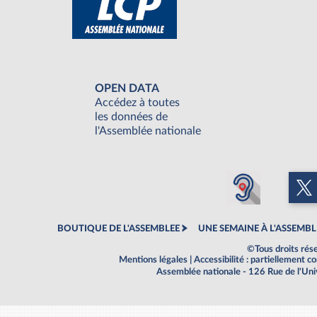
OPEN DATA
Accédez à toutes
les données de
l'Assemblée nationale
BOUTIQUE DE L'ASSEMBLEE
UNE SEMAINE À L'ASSEMBL
©Tous droits rés
Mentions légales
|
Accessibilité : partiellement 
Assemblée nationale - 126 Rue de l'Un