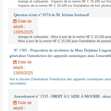
énergie et carburants - Impacts de la norme NF C 15-100 sur l'ins
Impacts de la norme NF C 15-100 sur l'installation de kits photo
Question écrite n° 6574 de M. Jérémie Iordanoff
Date de
dépôt :
13/05/2025
énergie et carburants - Mise à jour de la norme NF C 15-100 pour 
Mise à jour de la norme NF C 15-100 pour l'installation de panne
N° 1385 - Proposition de résolution de Mme Delphine Lingem
généraliser l'interdiction des appareils numériques dans l'ensemb
Date de
dépôt :
13/05/2025
Voir le dossier (Généraliser l'interdiction des appareils numériques da
secondaire)
Amendement n° 1535 - DROIT À L'AIDE À MOURIR - deuxièm
Date de
dépôt :