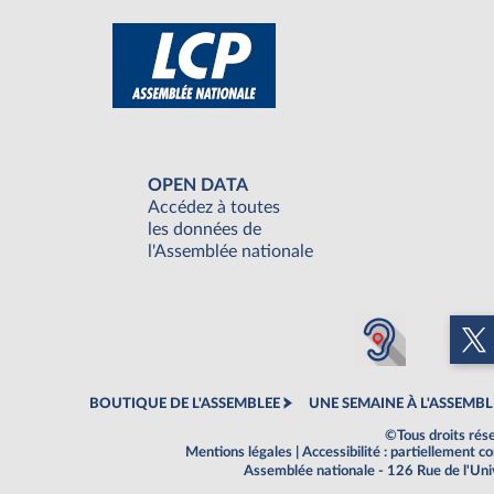
OPEN DATA
Accédez à toutes
les données de
l'Assemblée nationale
BOUTIQUE DE L'ASSEMBLEE
UNE SEMAINE À L'ASSEMBL
©Tous droits rés
Mentions légales
|
Accessibilité : partiellement 
Assemblée nationale - 126 Rue de l'Un