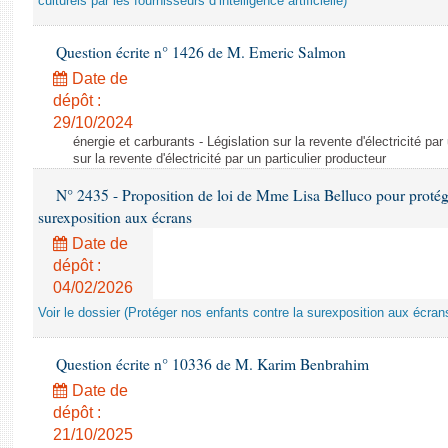
culturels par les fournisseurs d’intelligence artificielle)
Question écrite n° 1426 de M. Emeric Salmon
Date de
dépôt :
29/10/2024
énergie et carburants - Législation sur la revente d'électricité par
sur la revente d'électricité par un particulier producteur
N° 2435 - Proposition de loi de Mme Lisa Belluco pour protége
surexposition aux écrans
Date de
dépôt :
04/02/2026
Voir le dossier (Protéger nos enfants contre la surexposition aux écran
Question écrite n° 10336 de M. Karim Benbrahim
Date de
dépôt :
21/10/2025