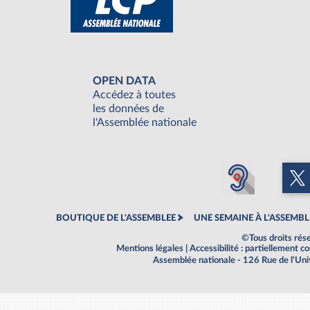
OPEN DATA
Accédez à toutes
les données de
l'Assemblée nationale
BOUTIQUE DE L'ASSEMBLEE
UNE SEMAINE À L'ASSEMBL
©Tous droits rés
Mentions légales
|
Accessibilité : partiellement 
Assemblée nationale - 126 Rue de l'Un