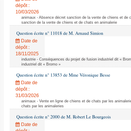
dépôt :
10/03/2026
animaux - Absence décret sanction de la vente de chiens et de 
sanction de la vente de chiens et de chats en animalerie
Question écrite n° 11018 de M. Arnaud Simion
Date de
dépôt :
18/11/2025
industrie - Conséquences du projet de fusion industriel dit « Br
industriel dit « Bromo »
Question écrite n° 13853 de Mme Véronique Besse
Date de
dépôt :
31/03/2026
animaux - Vente en ligne de chiens et de chats par les animaleri
chats par les animaleries
Question écrite n° 2000 de M. Robert Le Bourgeois
Date de
dépôt :