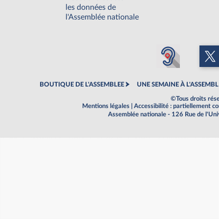
les données de
l'Assemblée nationale
BOUTIQUE DE L'ASSEMBLEE
UNE SEMAINE À L'ASSEMBL
©Tous droits rés
Mentions légales
|
Accessibilité : partiellement 
Assemblée nationale - 126 Rue de l'Un