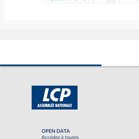
OPEN DATA
Accédez à toutes