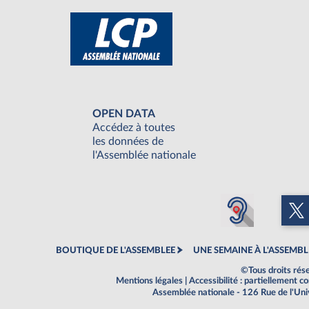
OPEN DATA
Accédez à toutes
les données de
l'Assemblée nationale
BOUTIQUE DE L'ASSEMBLEE
UNE SEMAINE À L'ASSEMBL
©Tous droits rés
Mentions légales
|
Accessibilité : partiellement 
Assemblée nationale - 126 Rue de l'Un