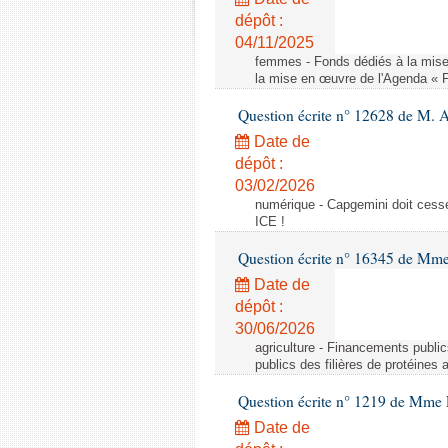
dépôt :
04/11/2025
femmes - Fonds dédiés à la mise
la mise en œuvre de l'Agenda « 
Question écrite n° 12628 de M. A
Date de
dépôt :
03/02/2026
numérique - Capgemini doit cesser
ICE !
Question écrite n° 16345 de Mm
Date de
dépôt :
30/06/2026
agriculture - Financements public
publics des filières de protéines
Question écrite n° 1219 de Mme 
Date de