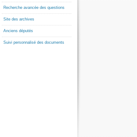
Recherche avancée des questions
Site des archives
Anciens députés
Suivi personnalisé des documents