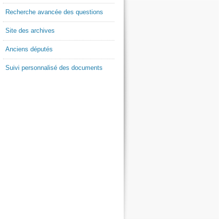
Recherche avancée des questions
Site des archives
Anciens députés
Suivi personnalisé des documents