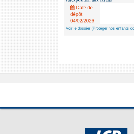
Date de
dépôt :
04/02/2026
Voir le dossier (Protéger nos enfants c