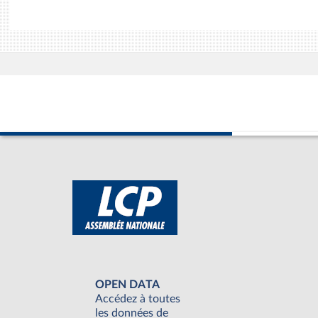
OPEN DATA
Accédez à toutes
les données de