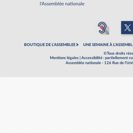
l'Assemblée nationale
BOUTIQUE DE L'ASSEMBLEE
UNE SEMAINE À L'ASSEMBL
©Tous droits rés
Mentions légales
|
Accessibilité : partiellement 
Assemblée nationale - 126 Rue de l'Un