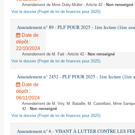
Amendement de Mme Duby-Muller - Article 42 -
Non renseigné
Voir le dossier (Projet de loi de finances pour 2025)
Amendement n° 89 - PLF POUR 2025 - 1ère lecture (1ère assem
Date de
dépôt :
22/10/2024
Amendement de M. Fait - Article 42 -
Non renseigné
Voir le dossier (Projet de loi de finances pour 2025)
Amendement n° 2452 - PLF POUR 2025 - 1ère lecture (1ère as
Date de
dépôt :
06/11/2024
Amendement de M. Viry, M. Bataille, M. Castellani, Mme Sanquer
42 -
Non renseigné
Voir le dossier (Projet de loi de finances pour 2025)
Amendement n° 6 - VISANT À LUTTER CONTRE LES 