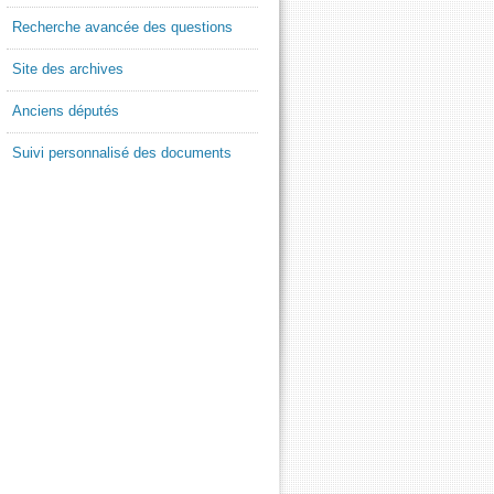
Recherche avancée des questions
Site des archives
Anciens députés
Suivi personnalisé des documents