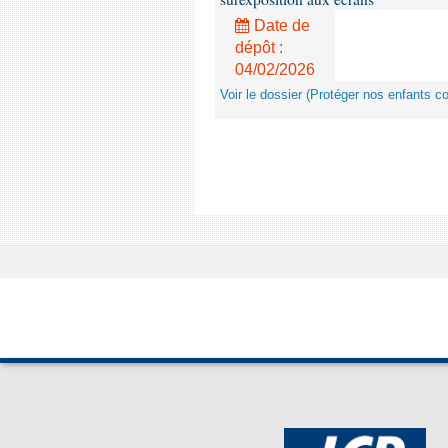
Date de
dépôt :
04/02/2026
Voir le dossier (Protéger nos enfants c