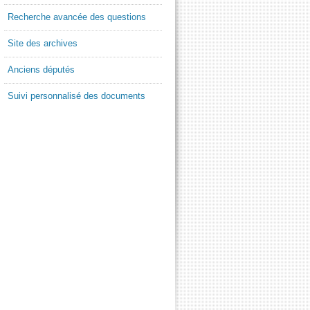
Recherche avancée des questions
Site des archives
Anciens députés
Suivi personnalisé des documents