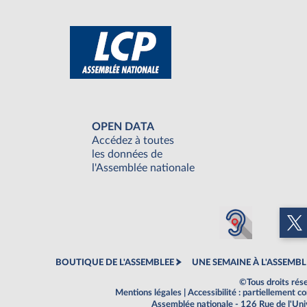
OPEN DATA
Accédez à toutes
les données de
l'Assemblée nationale
BOUTIQUE DE L'ASSEMBLEE
UNE SEMAINE À L'ASSEMBL
©Tous droits rés
Mentions légales
|
Accessibilité : partiellement 
Assemblée nationale - 126 Rue de l'Un