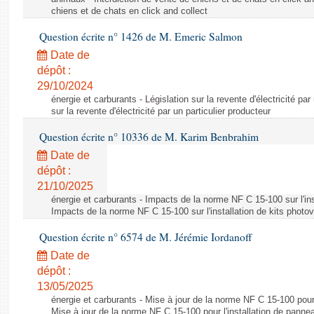
chiens et de chats en click and collect
Question écrite n° 1426 de M. Emeric Salmon
Date de
dépôt :
29/10/2024
énergie et carburants - Législation sur la revente d'électricité par
sur la revente d'électricité par un particulier producteur
Question écrite n° 10336 de M. Karim Benbrahim
Date de
dépôt :
21/10/2025
énergie et carburants - Impacts de la norme NF C 15-100 sur l'ins
Impacts de la norme NF C 15-100 sur l'installation de kits photo
Question écrite n° 6574 de M. Jérémie Iordanoff
Date de
dépôt :
13/05/2025
énergie et carburants - Mise à jour de la norme NF C 15-100 pour 
Mise à jour de la norme NF C 15-100 pour l'installation de panne