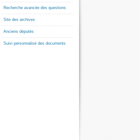
Recherche avancée des questions
Site des archives
Anciens députés
Suivi personnalisé des documents