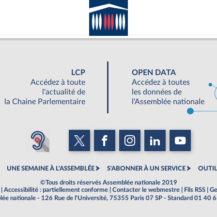
LCP
OPEN DATA
Accédez à toute
Accédez à toutes
l'actualité de
les données de
la Chaine Parlementaire
l'Assemblée nationale
UNE SEMAINE À L'ASSEMBLÉE
S'ABONNER À UN SERVICE
OUTIL
©Tous droits réservés Assemblée nationale 2019
|
Accessibilité : partiellement conforme
|
Contacter le webmestre
|
Fils RSS
|
Ge
ée nationale - 126 Rue de l'Université, 75355 Paris 07 SP - Standard 01 40 