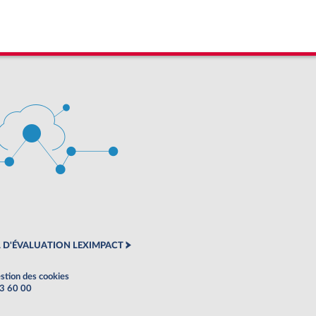
 D'ÉVALUATION LEXIMPACT
stion des cookies
63 60 00