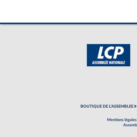
BOUTIQUE DE L'ASSEMBLEE
Mentions légales
Assembl