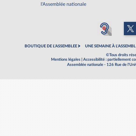
l'Assemblée nationale
BOUTIQUE DE L'ASSEMBLEE
UNE SEMAINE À L'ASSEMBL
©Tous droits rés
Mentions légales
|
Accessibilité : partiellement 
Assemblée nationale - 126 Rue de l'Un