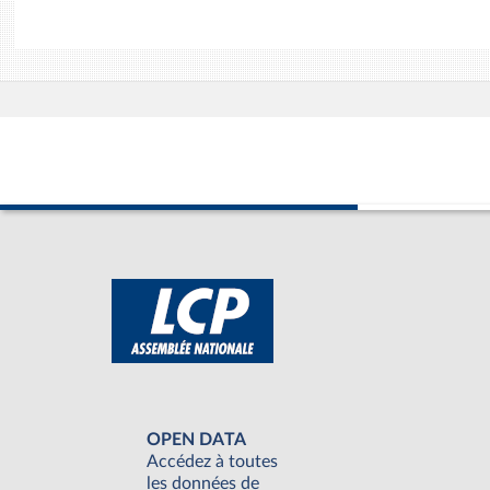
OPEN DATA
Accédez à toutes
les données de