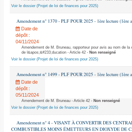
Voir le dossier (Projet de loi de finances pour 2025)
Amendement n° 1370 - PLF POUR 2025 - 1ère lecture (1ère as
Date de
dépôt :
04/11/2024
Amendement de M. Bruneau, rapporteur pour avis au nom de la co
de l&apos;&#233;ducation - Article 42 -
Non renseigné
Voir le dossier (Projet de loi de finances pour 2025)
Amendement n° 1499 - PLF POUR 2025 - 1ère lecture (1ère as
Date de
dépôt :
05/11/2024
Amendement de M. Bruneau - Article 42 -
Non renseigné
Voir le dossier (Projet de loi de finances pour 2025)
Amendement n° 4 - VISANT À CONVERTIR DES CENTR
COMBUSTIBLES MOINS ÉMETTEURS EN DIOXYDE DE 