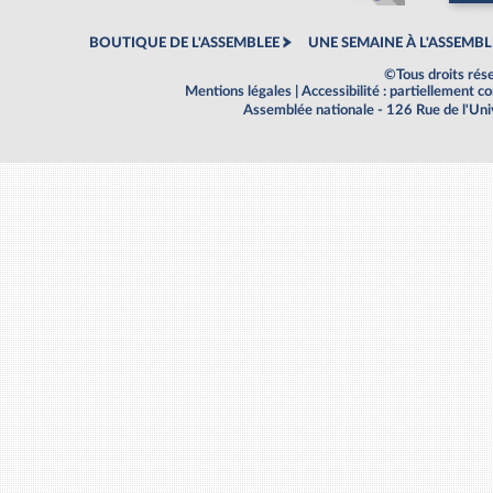
BOUTIQUE DE L'ASSEMBLEE
UNE SEMAINE À L'ASSEMBL
©Tous droits rés
Mentions légales
|
Accessibilité : partiellement 
Assemblée nationale - 126 Rue de l'Un