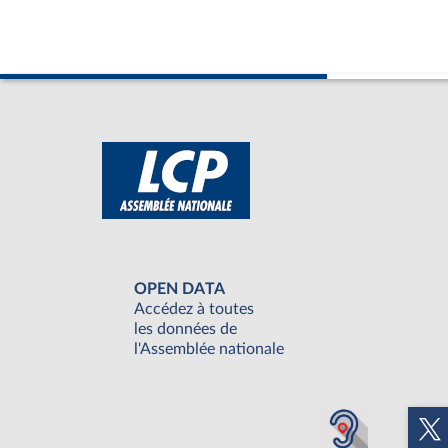
OPEN DATA
Accédez à toutes
les données de
l'Assemblée nationale