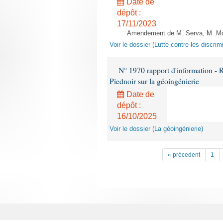
Date de
dépôt :
17/11/2023
Amendement de M. Serva, M. Mola
Voir le dossier (Lutte contre les discrim
N° 1970 rapport d'information - 
Piednoir sur la géoingénierie
Date de
dépôt :
16/10/2025
Voir le dossier (La géoingénierie)
« précedent
1