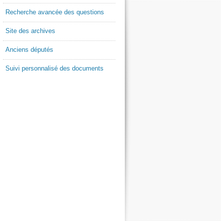
Recherche avancée des questions
Site des archives
Anciens députés
Suivi personnalisé des documents