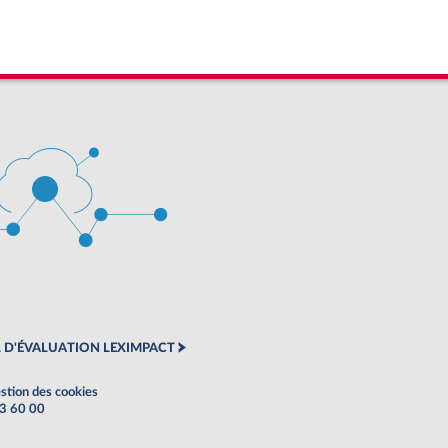
 D'ÉVALUATION LEXIMPACT
stion des cookies
63 60 00