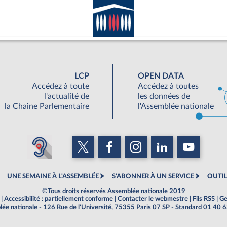
LCP
OPEN DATA
Accédez à toute
Accédez à toutes
l'actualité de
les données de
la Chaine Parlementaire
l'Assemblée nationale
UNE SEMAINE À L'ASSEMBLÉE
S'ABONNER À UN SERVICE
OUTIL
©Tous droits réservés Assemblée nationale 2019
|
Accessibilité : partiellement conforme
|
Contacter le webmestre
|
Fils RSS
|
Ge
ée nationale - 126 Rue de l'Université, 75355 Paris 07 SP - Standard 01 40 