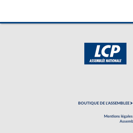
BOUTIQUE DE L'ASSEMBLEE
Mentions légales
Assembl