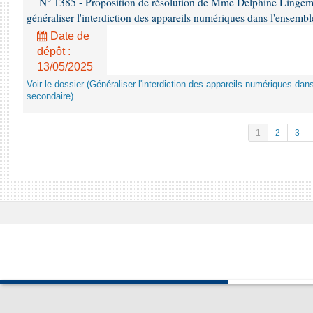
N° 1385 - Proposition de résolution de Mme Delphine Lingem
généraliser l'interdiction des appareils numériques dans l'ensemb
Date de
dépôt :
13/05/2025
Voir le dossier (Généraliser l'interdiction des appareils numériques da
secondaire)
1
2
3