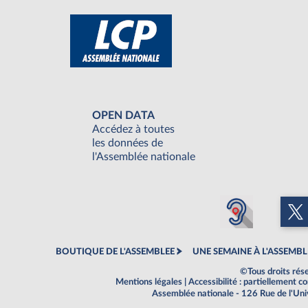
OPEN DATA
Accédez à toutes
les données de
l'Assemblée nationale
BOUTIQUE DE L'ASSEMBLEE
UNE SEMAINE À L'ASSEMBL
©Tous droits rés
Mentions légales
|
Accessibilité : partiellement 
Assemblée nationale - 126 Rue de l'Un