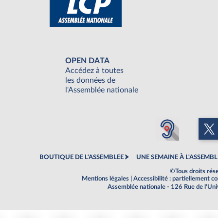
OPEN DATA
Accédez à toutes
les données de
l'Assemblée nationale
BOUTIQUE DE L'ASSEMBLEE
UNE SEMAINE À L'ASSEMBL
©Tous droits rés
Mentions légales
|
Accessibilité : partiellement 
Assemblée nationale - 126 Rue de l'Un