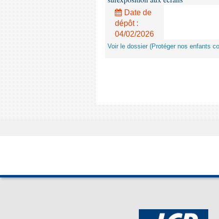
Date de
dépôt :
04/02/2026
Voir le dossier (Protéger nos enfants c