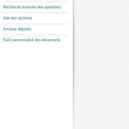
Recherche avancée des questions
Site des archives
Anciens députés
Suivi personnalisé des documents