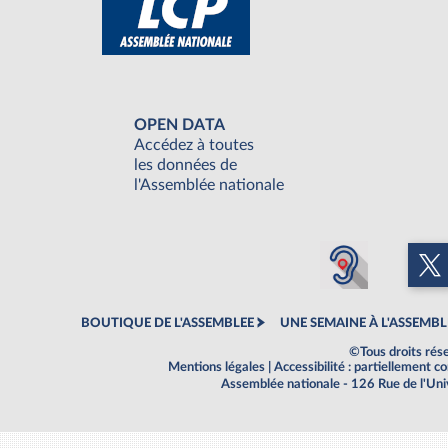
OPEN DATA
Accédez à toutes
les données de
l'Assemblée nationale
BOUTIQUE DE L'ASSEMBLEE
UNE SEMAINE À L'ASSEMBL
©Tous droits rés
Mentions légales
|
Accessibilité : partiellement 
Assemblée nationale - 126 Rue de l'Un