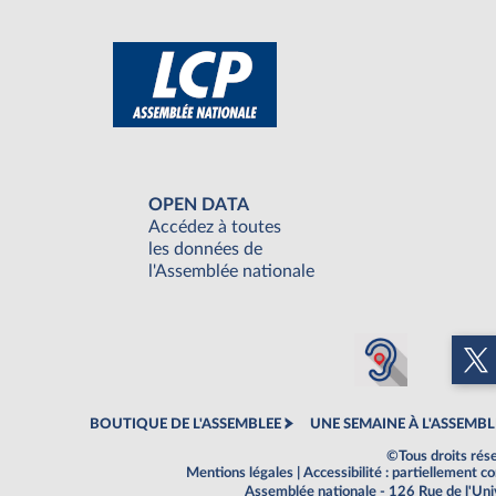
OPEN DATA
Accédez à toutes
les données de
l'Assemblée nationale
BOUTIQUE DE L'ASSEMBLEE
UNE SEMAINE À L'ASSEMBL
©Tous droits rés
Mentions légales
|
Accessibilité : partiellement 
Assemblée nationale - 126 Rue de l'Un