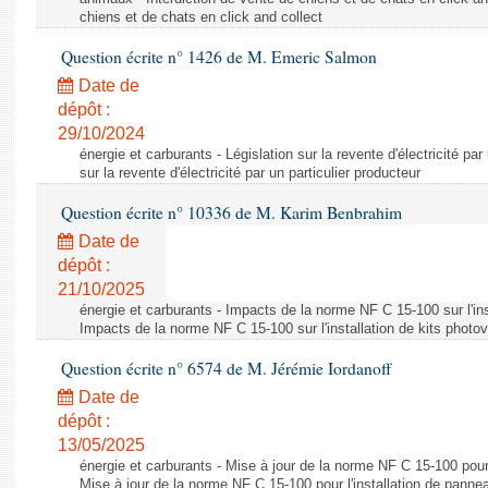
chiens et de chats en click and collect
Question écrite n° 1426 de M. Emeric Salmon
Date de
dépôt :
29/10/2024
énergie et carburants - Législation sur la revente d'électricité par
sur la revente d'électricité par un particulier producteur
Question écrite n° 10336 de M. Karim Benbrahim
Date de
dépôt :
21/10/2025
énergie et carburants - Impacts de la norme NF C 15-100 sur l'ins
Impacts de la norme NF C 15-100 sur l'installation de kits photo
Question écrite n° 6574 de M. Jérémie Iordanoff
Date de
dépôt :
13/05/2025
énergie et carburants - Mise à jour de la norme NF C 15-100 pour 
Mise à jour de la norme NF C 15-100 pour l'installation de panne