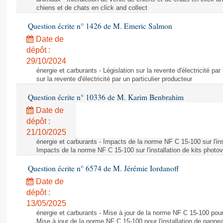
chiens et de chats en click and collect
Question écrite n° 1426 de M. Emeric Salmon
Date de
dépôt :
29/10/2024
énergie et carburants - Législation sur la revente d'électricité par
sur la revente d'électricité par un particulier producteur
Question écrite n° 10336 de M. Karim Benbrahim
Date de
dépôt :
21/10/2025
énergie et carburants - Impacts de la norme NF C 15-100 sur l'ins
Impacts de la norme NF C 15-100 sur l'installation de kits photo
Question écrite n° 6574 de M. Jérémie Iordanoff
Date de
dépôt :
13/05/2025
énergie et carburants - Mise à jour de la norme NF C 15-100 pour 
Mise à jour de la norme NF C 15-100 pour l'installation de panne