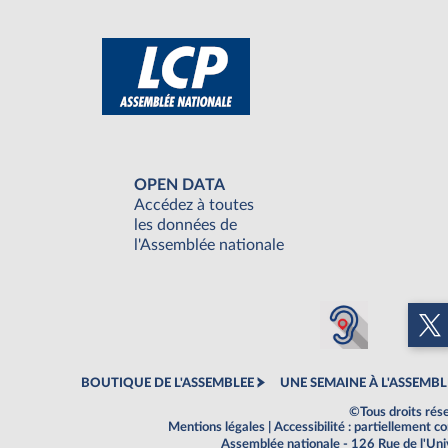
OPEN DATA
Accédez à toutes
les données de
l'Assemblée nationale
BOUTIQUE DE L'ASSEMBLEE
UNE SEMAINE À L'ASSEMBL
©Tous droits rés
Mentions légales
|
Accessibilité : partiellement 
Assemblée nationale - 126 Rue de l'Un