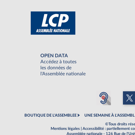
OPEN DATA
Accédez à toutes
les données de
l'Assemblée nationale
BOUTIQUE DE L'ASSEMBLEE
UNE SEMAINE À L'ASSEMBL
©Tous droits rés
Mentions légales
|
Accessibilité : partiellement 
Assemblée nationale - 126 Rue de l'Un