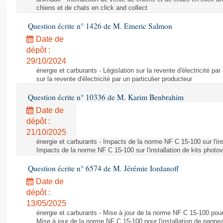
chiens et de chats en click and collect
Question écrite n° 1426 de M. Emeric Salmon
Date de
dépôt :
29/10/2024
énergie et carburants - Législation sur la revente d'électricité par
sur la revente d'électricité par un particulier producteur
Question écrite n° 10336 de M. Karim Benbrahim
Date de
dépôt :
21/10/2025
énergie et carburants - Impacts de la norme NF C 15-100 sur l'ins
Impacts de la norme NF C 15-100 sur l'installation de kits photo
Question écrite n° 6574 de M. Jérémie Iordanoff
Date de
dépôt :
13/05/2025
énergie et carburants - Mise à jour de la norme NF C 15-100 pour 
Mise à jour de la norme NF C 15-100 pour l'installation de panne