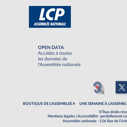
OPEN DATA
Accédez à toutes
les données de
l'Assemblée nationale
BOUTIQUE DE L'ASSEMBLEE
UNE SEMAINE À L'ASSEMBL
©Tous droits rés
Mentions légales
|
Accessibilité : partiellement 
Assemblée nationale - 126 Rue de l'Un