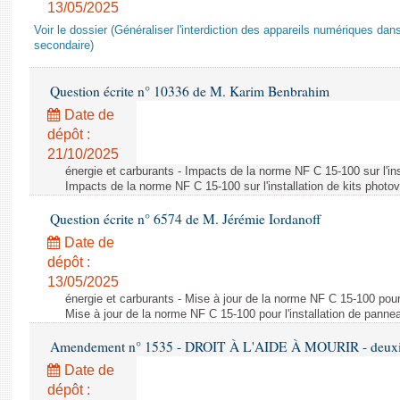
13/05/2025
Voir le dossier (Généraliser l'interdiction des appareils numériques da
secondaire)
Question écrite n° 10336 de M. Karim Benbrahim
Date de
dépôt :
21/10/2025
énergie et carburants - Impacts de la norme NF C 15-100 sur l'ins
Impacts de la norme NF C 15-100 sur l'installation de kits photo
Question écrite n° 6574 de M. Jérémie Iordanoff
Date de
dépôt :
13/05/2025
énergie et carburants - Mise à jour de la norme NF C 15-100 pour 
Mise à jour de la norme NF C 15-100 pour l'installation de panne
Amendement n° 1535 - DROIT À L'AIDE À MOURIR - deuxièm
Date de
dépôt :