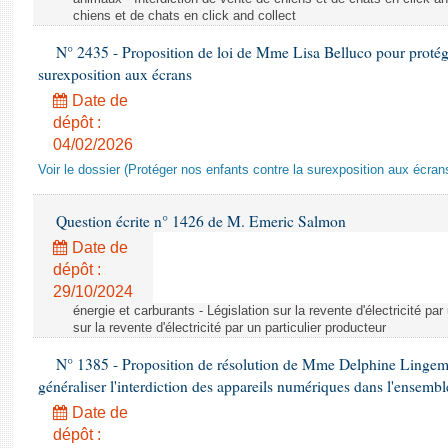
chiens et de chats en click and collect
N° 2435 - Proposition de loi de Mme Lisa Belluco pour protége
surexposition aux écrans
Date de
dépôt :
04/02/2026
Voir le dossier (Protéger nos enfants contre la surexposition aux écran
Question écrite n° 1426 de M. Emeric Salmon
Date de
dépôt :
29/10/2024
énergie et carburants - Législation sur la revente d'électricité par
sur la revente d'électricité par un particulier producteur
N° 1385 - Proposition de résolution de Mme Delphine Lingem
généraliser l'interdiction des appareils numériques dans l'ensemb
Date de
dépôt :